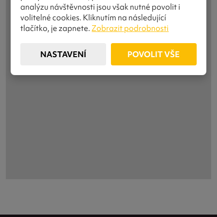
analýzu návštěvnosti jsou však nutné povolit i
volitelné cookies. Kliknutím na následující
tlačítko, je zapnete.
Zobrazit podrobnosti
NASTAVENÍ
POVOLIT VŠE