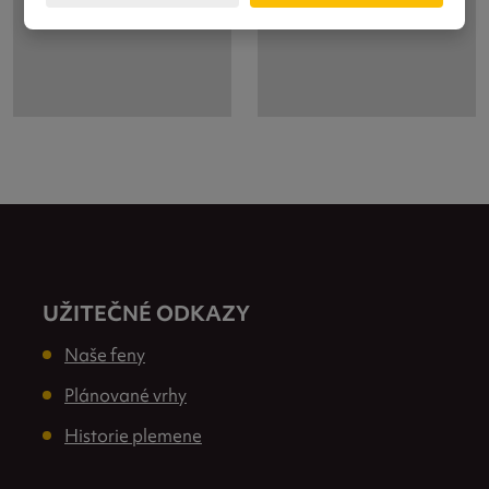
UŽITEČNÉ ODKAZY
Naše feny
Plánované vrhy
Historie plemene